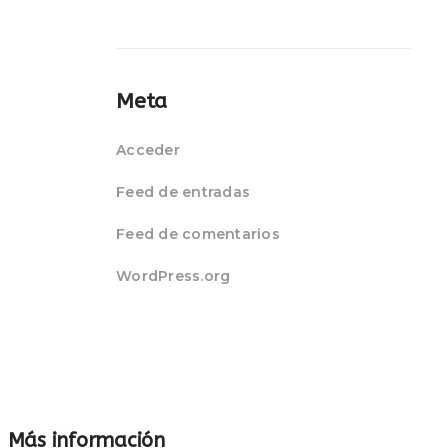
Meta
Acceder
Feed de entradas
Feed de comentarios
WordPress.org
Más información