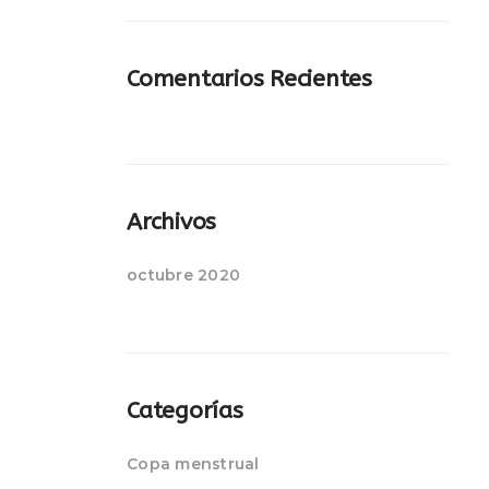
Comentarios Recientes
Archivos
octubre 2020
Categorías
Copa menstrual