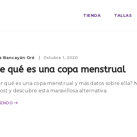
TIENDA
TALLAS
la Bancayán Oré
Octubre 1, 2020
e qué es una copa menstrual
r qué es una copa menstrual y más datos sobre ella? 
ost y descubre esta maravillosa alternativa.
YENDO