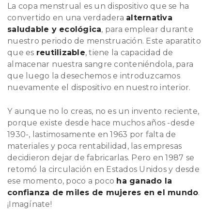
La copa menstrual es un dispositivo que se ha
convertido en una verdadera
alternativa
saludable y ecológica
, para emplear durante
nuestro periodo de menstruación. Este aparatito
que es
reutilizable
, tiene la capacidad de
almacenar nuestra sangre conteniéndola, para
que luego la desechemos e introduzcamos
nuevamente el dispositivo en nuestro interior.
Y aunque no lo creas, no es un invento reciente,
porque existe desde hace muchos años -desde
1930-, lastimosamente en 1963 por falta de
materiales y poca rentabilidad, las empresas
decidieron dejar de fabricarlas. Pero en 1987 se
retomó la circulación en Estados Unidos y desde
ese momento, poco a poco
ha ganado la
confianza de miles de mujeres en el mundo
.
¡Imagínate!