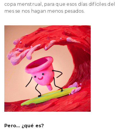
copa menstrual, para que esos días difíciles del
mes se nos hagan menos pesados.
Pero… ¿qué es?