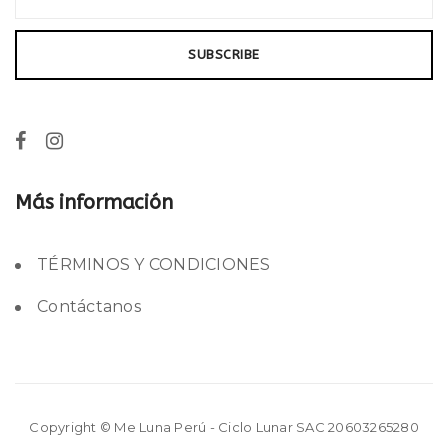
Más información
TÉRMINOS Y CONDICIONES
Contáctanos
Copyright © Me Luna Perú - Ciclo Lunar SAC 20603265280