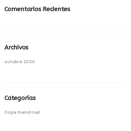
Comentarios Recientes
Archivos
octubre 2020
Categorías
Copa menstrual