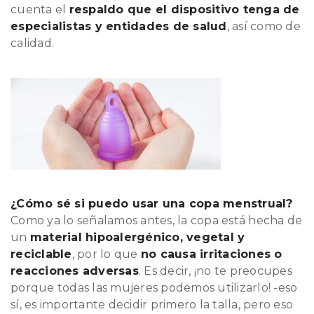
cuenta el
respaldo que el dispositivo tenga de
especialistas y entidades de salud
, así como de
calidad.
¿Cómo sé si puedo usar una copa menstrual?
Como ya lo señalamos antes, la copa está hecha de
un
material hipoalergénico, vegetal y
reciclable
, por lo que
no causa irritaciones o
reacciones adversas
. Es decir, ¡no te preocupes
porque todas las mujeres podemos utilizarlo! -eso
sí, es importante decidir primero la talla, pero eso