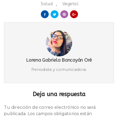
Salud
,
Vegetal
Lorena Gabriela Bancayán Oré
Periodista y comunicadora.
Deja una respuesta
Tu dirección de correo electrónico no será
publicada.
Los campos obligatorios están