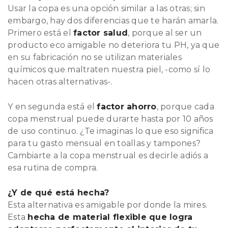
Usar la copa es una opción similar a las otras; sin
embargo, hay dos diferencias que te harán amarla.
Primero está el
factor salud
, porque al ser un
producto eco amigable no deteriora tu PH, ya que
en su fabricación no se utilizan materiales
químicos que maltraten nuestra piel, -como sí lo
hacen otras alternativas-.
Y en segunda está el
factor ahorro
, porque cada
copa menstrual puede durarte hasta por 10 años
de uso continuo. ¿Te imaginas lo que eso significa
para tu gasto mensual en toallas y tampones?
Cambiarte a la copa menstrual es decirle adiós a
esa rutina de compra.
¿Y de qué está hecha?
Esta alternativa es amigable por donde la mires.
Esta
hecha de material flexible que logra