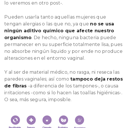
lo veremos en otro post-.
Pueden usarla tanto aquellas mujeres que
tengan alergias o las que no, ya que
no se usa
ningún aditivo químico que afecte nuestro
organismo
. De hecho, ninguna bacteria puede
permanecer en su superficie totalmente lisa, pues
no absorbe ningún liquido y por ende no produce
alteraciones en el entorno vaginal.
Y al ser de material médico, no rasga, ni reseca las
paredes vaginales; así como
tampoco deja restos
de fibras
-a diferencia de los tampones-, o causa
irritaciones -como si lo hacen las toallas higiénicas-.
O sea, más segura, imposible.