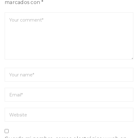
marcados con
*