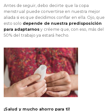
Antes de seguir, debo decirte que la copa
menstrual puede convertirse en nuestra mejor
aliada si es que decidimos confiar en ella. Ojo, que
esto solo
depende de nuestra predisposición
para adaptarnos
y créeme que, con eso, más del
50% del trabajo ya estará hecho.
¡Salud y mucho ahorro para ti!