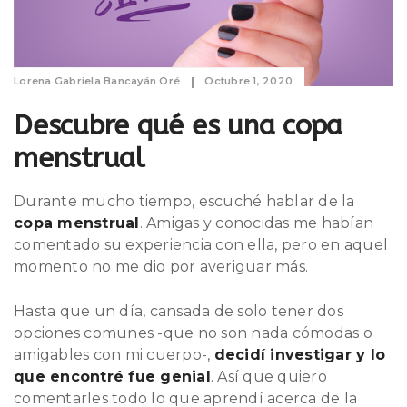
Lorena Gabriela Bancayán Oré
Octubre 1, 2020
Descubre qué es una copa
menstrual
Durante mucho tiempo, escuché hablar de la
copa menstrual
. Amigas y conocidas me habían
comentado su experiencia con ella, pero en aquel
momento no me dio por averiguar más.
Hasta que un día, cansada de solo tener dos
opciones comunes -que no son nada cómodas o
amigables con mi cuerpo-,
decidí investigar y lo
que encontré fue genial
. Así que quiero
comentarles todo lo que aprendí acerca de la