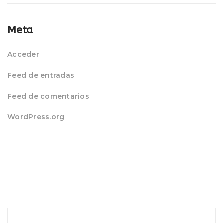
Meta
Acceder
Feed de entradas
Feed de comentarios
WordPress.org