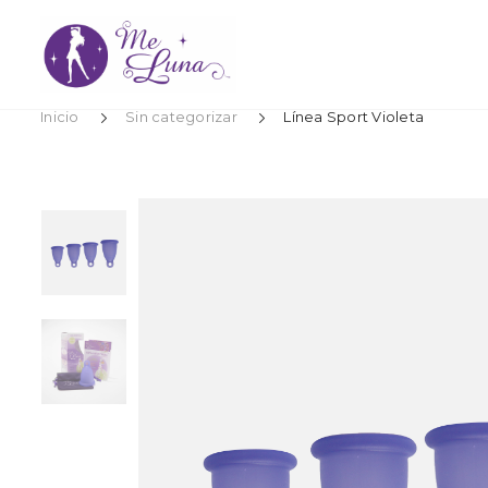
Inicio
Sin categorizar
Línea Sport Violeta