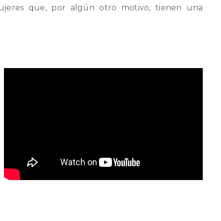
jeres que, por algún otro motivo, tienen una