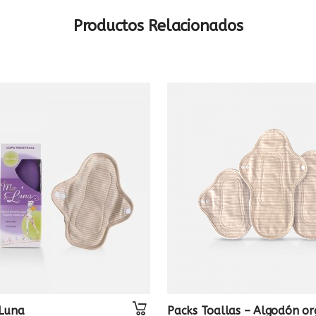
Productos Relacionados
 Luna
Packs Toallas – Algodón or