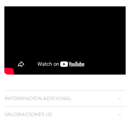
INFORMACIÓN ADICIONAL
VALORACIONES (0)