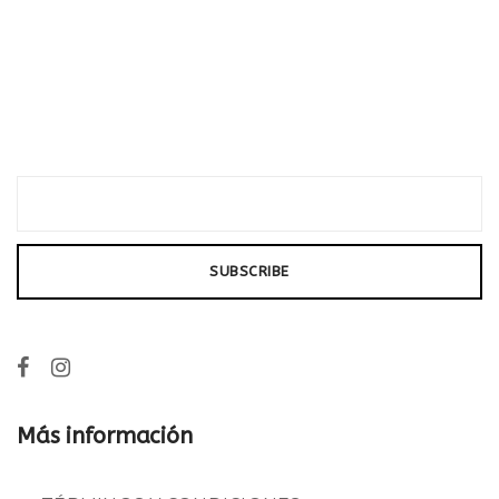
Más información