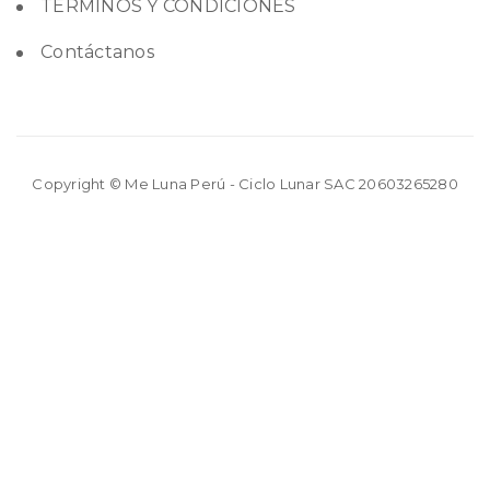
TÉRMINOS Y CONDICIONES
Contáctanos
Copyright © Me Luna Perú - Ciclo Lunar SAC 20603265280