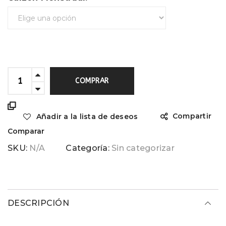
COMPRAR
Compartir
Añadir a la lista de deseos
Comparar
SKU:
N/A
Categoría:
Sin categorizar
DESCRIPCIÓN