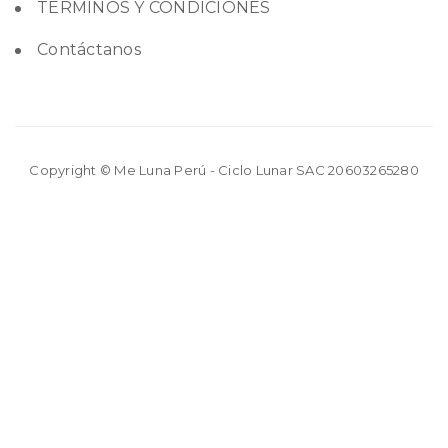
TÉRMINOS Y CONDICIONES
Contáctanos
Copyright © Me Luna Perú - Ciclo Lunar SAC 20603265280