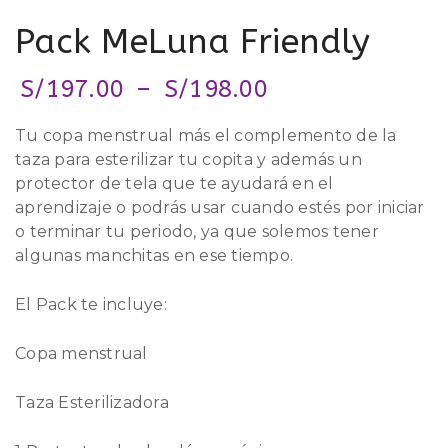
Pack MeLuna Friendly
S/
197.00
–
S/
198.00
Tu copa menstrual más el complemento de la
taza para esterilizar tu copita y además un
protector de tela que te ayudará en el
aprendizaje o podrás usar cuando estés por iniciar
o terminar tu periodo, ya que solemos tener
algunas manchitas en ese tiempo.
El Pack te incluye:
Copa menstrual
Taza Esterilizadora