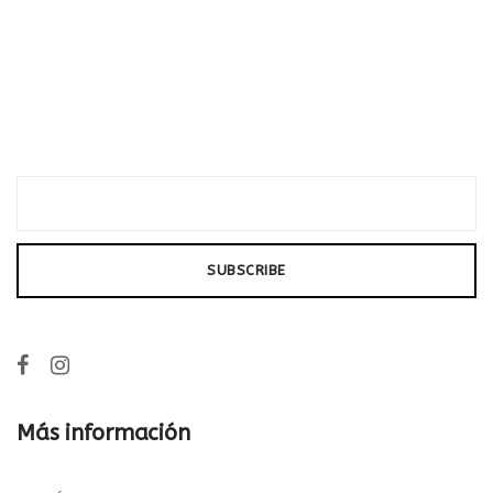
Más información