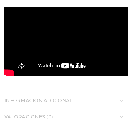
INFORMACIÓN ADICIONAL
VALORACIONES (0)