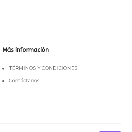
Más información
TÉRMINOS Y CONDICIONES
Contáctanos