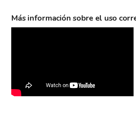
Más información sobre el uso corr