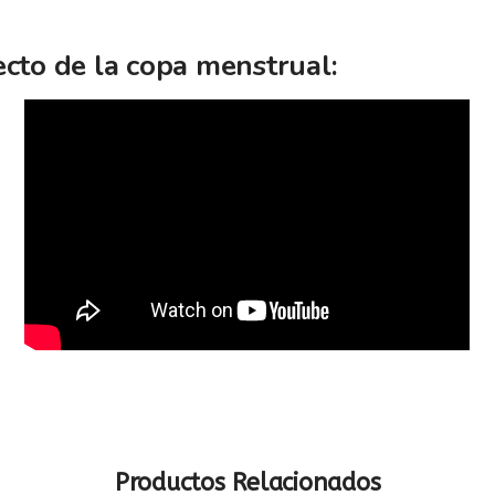
ecto de la copa menstrual:
Productos Relacionados