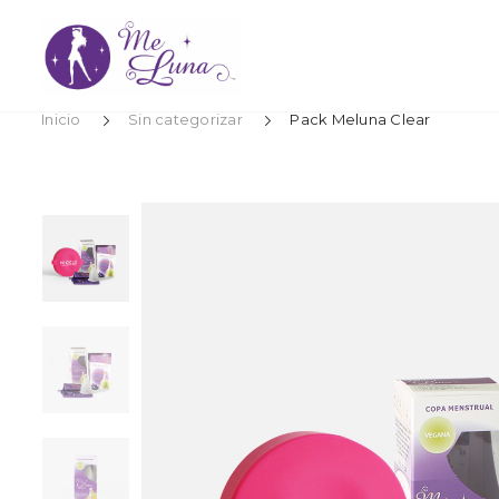
Inicio
Sin categorizar
Pack Meluna Clear